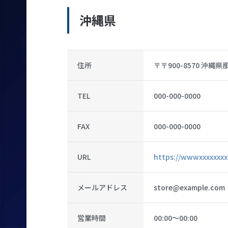
沖縄県
住所
〒〒900-8570 沖縄
TEL
000-000-0000
FAX
000-000-0000
URL
https://wwwxxxxxxxx
メールアドレス
store@example.com
営業時間
00:00〜00:00