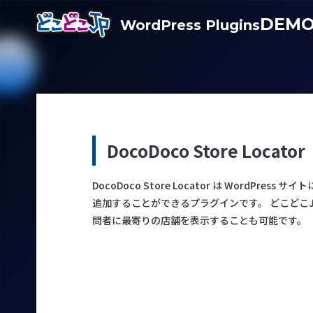
DEM
WordPress Plugins
DocoDoco Store Locator
DocoDoco Store Locator は WordPre
追加することができるプラグインです。 どこどこJ
問者に最寄りの店舗を表示することも可能です。