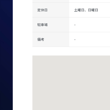
定休日
土曜日、日曜日
駐車場
-
備考
-