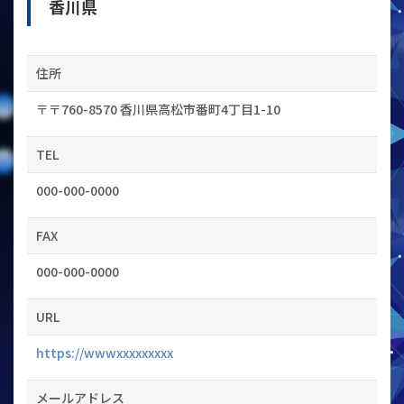
香川県
住所
〒〒760-8570 香川県高松市番町4丁目1-10
TEL
000-000-0000
FAX
000-000-0000
URL
https://wwwxxxxxxxxx
メールアドレス