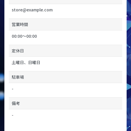
store@example.com
営業時間
00:00〜00:00
定休日
土曜日、日曜日
駐車場
-
備考
-