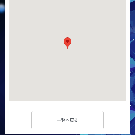
一覧へ戻る