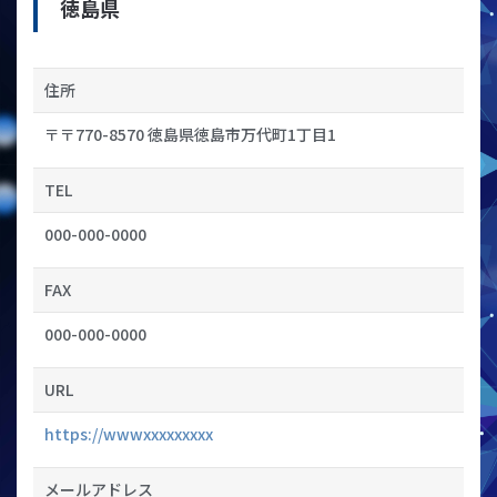
徳島県
住所
〒〒770-8570 徳島県徳島市万代町1丁目1
TEL
000-000-0000
FAX
000-000-0000
URL
https://wwwxxxxxxxxx
メールアドレス