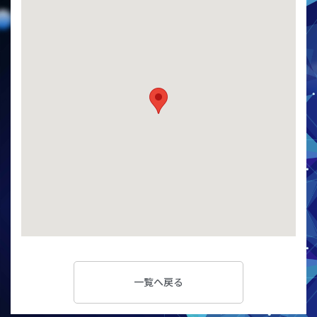
一覧へ戻る