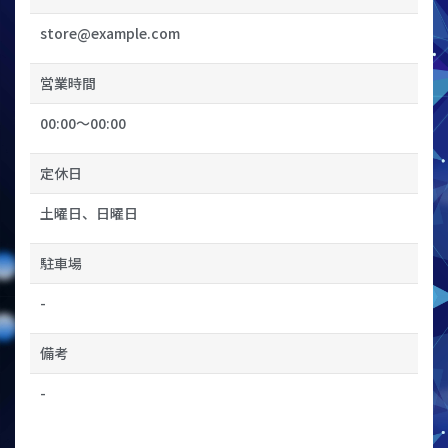
store@example.com
営業時間
00:00〜00:00
定休日
土曜日、日曜日
駐車場
-
備考
-