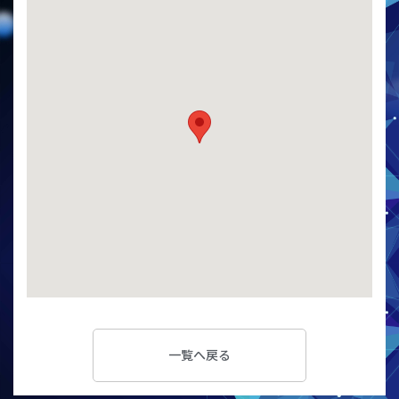
一覧へ戻る