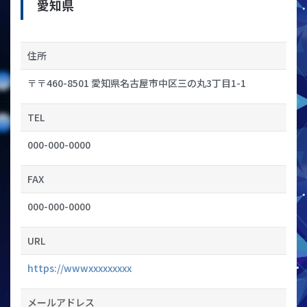
愛知県
住所
〒〒460-8501 愛知県名古屋市中区三の丸3丁目1-1
TEL
000-000-0000
FAX
000-000-0000
URL
https://wwwxxxxxxxxx
メールアドレス