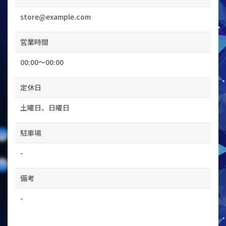
store@example.com
営業時間
00:00〜00:00
定休日
土曜日、日曜日
駐車場
-
備考
-